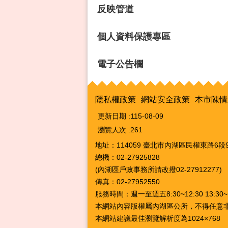
反映管道
個人資料保護專區
電子公告欄
隱私權政策
網站安全政策
本市陳情
更新日期
115-08-09
瀏覽人次
261
地址：114059 臺北市內湖區民權東路6段9
總機：02-27925828
(內湖區戶政事務所請改撥02-27912277)
傳真：02-27952550
服務時間：週一至週五8:30~12:30 13:3
本網站內容版權屬內湖區公所，不得任意
本網站建議最佳瀏覽解析度為1024×768