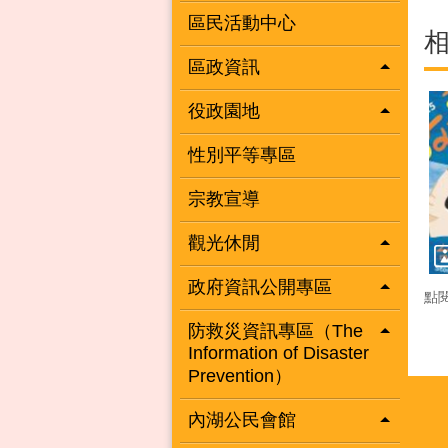
區民活動中心
區政資訊
役政園地
性別平等專區
宗教宣導
觀光休閒
政府資訊公開專區
點
防救災資訊專區（The
Information of Disaster
Prevention）
內湖公民會館