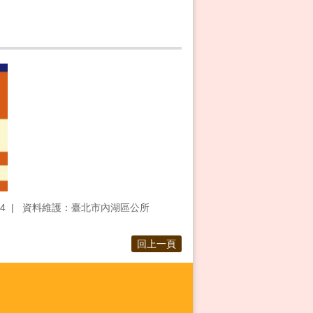
4
資料維護：臺北市內湖區公所
回上一頁