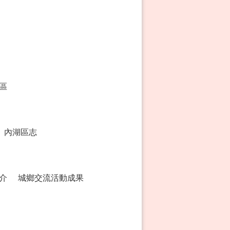
區
內湖區志
介
城鄉交流活動成果