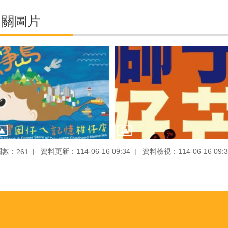
相關圖片
閱數：
資料更新：114-06-16 09:34
資料檢視：114-06-16 09:3
261