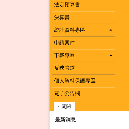
法定預算書
決算書
統計資料專區
申請案件
下載專區
反映管道
個人資料保護專區
電子公告欄
關閉
:::
最新消息