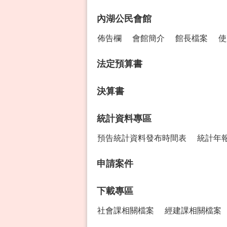
內湖公民會館
佈告欄
會館簡介
館長檔案
使
法定預算書
決算書
統計資料專區
預告統計資料發布時間表
統計年
申請案件
下載專區
社會課相關檔案
經建課相關檔案