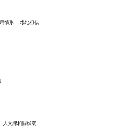
用情形
場地租借
報
人文課相關檔案