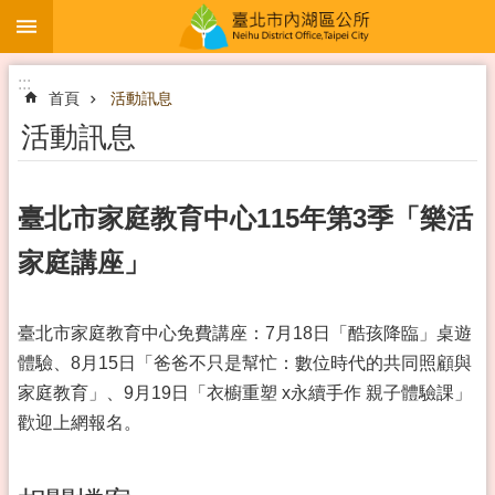
:::
跳到主要內容區塊
:::
首頁
活動訊息
活動訊息
臺北市家庭教育中心115年第3季「樂活
家庭講座」
臺北市家庭教育中心免費講座：7月18日「酷孩降臨」桌遊
體驗、8月15日「爸爸不只是幫忙：數位時代的共同照顧與
家庭教育」、9月19日「衣櫥重塑 x永續手作 親子體驗課」
歡迎上網報名。