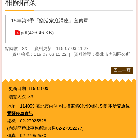
相關檔案
115年第3季「樂活家庭講座」宣傳單
pdf(426.46 KB)
點閱數：
資料更新：115-07-03 11:22
83
資料檢視：115-07-03 11:22
資料維護：臺北市內湖區公所
回上一頁
:::
更新日期
115-08-09
瀏覽人次
83
地址：114059 臺北市內湖區民權東路6段99號4, 5樓
本所交通位
置暨停車資訊
總機：02-27925828
(內湖區戶政事務所請改撥02-27912277)
傳真：02-27952550