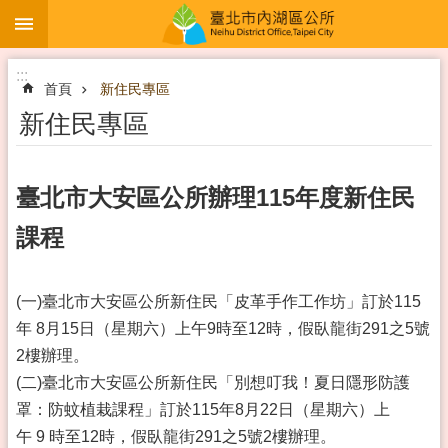
:::
跳到主要內容區塊
:::
首頁
新住民專區
新住民專區
臺北市大安區公所辦理115年度新住民
課程
(一)臺北市大安區公所新住民「皮革手作工作坊」訂於115
年 8月15日（星期六）上午9時至12時，假臥龍街291之5號
2樓辦理。
(二)臺北市大安區公所新住民「別想叮我！夏日隱形防護
罩：防蚊植栽課程」訂於115年8月22日（星期六）上
午 9 時至12時，假臥龍街291之5號2樓辦理。