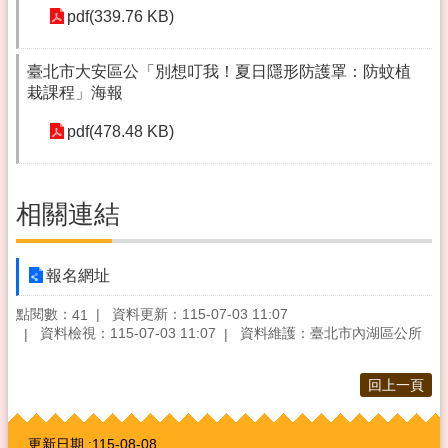
pdf(339.76 KB)
臺北市大安區公「別想叮我！夏日隱形防護罩：防蚊植
栽課程」海報
pdf(478.48 KB)
相關連結
報名網址
點閱數：
資料更新：115-07-03 11:07
41
資料檢視：115-07-03 11:07
資料維護：臺北市內湖區公所
回上一頁
:::
更新日期
115-08-08