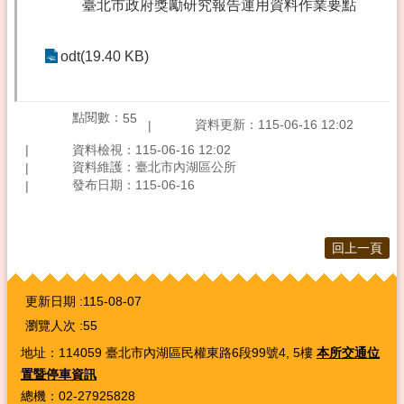
臺北市政府獎勵研究報告運用資料作業要點
odt(19.40 KB)
點閱數：
55
資料更新：115-06-16 12:02
資料檢視：115-06-16 12:02
資料維護：臺北市內湖區公所
發布日期：115-06-16
回上一頁
:::
更新日期
115-08-07
瀏覽人次
55
地址：114059 臺北市內湖區民權東路6段99號4, 5樓
本所交通位
置暨停車資訊
總機：02-27925828