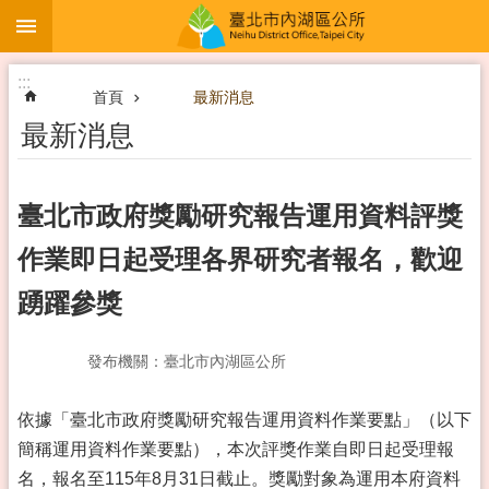
:::
跳到主要內容區塊
:::
首頁
最新消息
最新消息
臺北市政府獎勵研究報告運用資料評獎
作業即日起受理各界研究者報名，歡迎
踴躍參獎
發布機關：臺北市內湖區公所
依據「臺北市政府獎勵研究報告運用資料作業要點」（以下
簡稱運用資料作業要點），本次評獎作業自即日起受理報
名，報名至115年8月31日截止。獎勵對象為運用本府資料