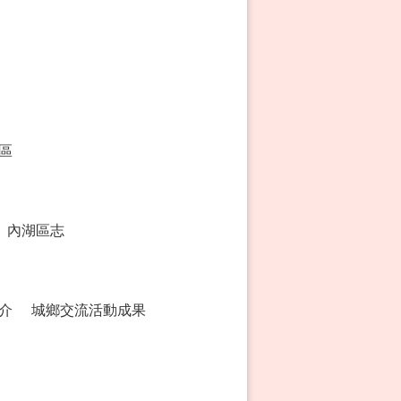
區
內湖區志
介
城鄉交流活動成果