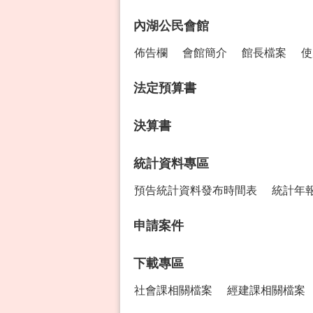
內湖公民會館
佈告欄
會館簡介
館長檔案
使
法定預算書
決算書
統計資料專區
預告統計資料發布時間表
統計年
申請案件
下載專區
社會課相關檔案
經建課相關檔案