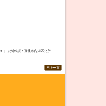
9
資料維護：臺北市內湖區公所
回上一頁