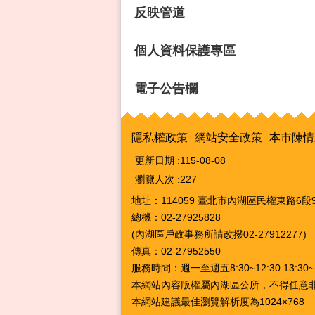
反映管道
個人資料保護專區
電子公告欄
隱私權政策
網站安全政策
本市陳情
更新日期
115-08-08
瀏覽人次
227
地址：114059 臺北市內湖區民權東路6段9
總機：02-27925828
(內湖區戶政事務所請改撥02-27912277)
傳真：02-27952550
服務時間：週一至週五8:30~12:30 13:3
本網站內容版權屬內湖區公所，不得任意
本網站建議最佳瀏覽解析度為1024×768