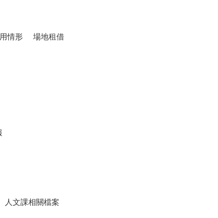
用情形
場地租借
報
人文課相關檔案