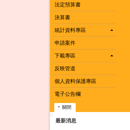
法定預算書
決算書
統計資料專區
申請案件
下載專區
反映管道
個人資料保護專區
電子公告欄
關閉
:::
最新消息