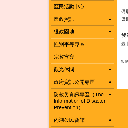
區民活動中心
備
區政資訊
備
役政園地
發
性別平等專區
臺
宗教宣導
點
觀光休閒
政府資訊公開專區
防救災資訊專區（The
Information of Disaster
Prevention）
內湖公民會館