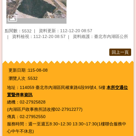
點閱數：
資料更新：112-12-20 08:57
5532
資料檢視：112-12-20 08:57
資料維護：臺北市內湖區公所
回上一頁
:::
更新日期
115-08-08
瀏覽人次
5532
地址：114059 臺北市內湖區民權東路6段99號4, 5樓
本所交通位
置暨停車資訊
總機：02-27925828
(內湖區戶政事務所請改撥02-27912277)
傳真：02-27952550
服務時間：週一至週五8:30~12:30 13:30~17:30(1樓聯合服務中
心中午不休息)