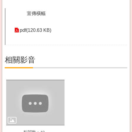
宣傳橫幅
pdf(120.63 KB)
相關影音