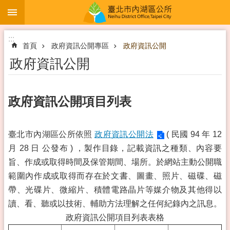
:::
跳到主要內容區塊
:::
首頁
政府資訊公開專區
政府資訊公開
政府資訊公開
政府資訊公開項目列表
臺北市內湖區公所依照
政府資訊公開法
( 民國 94 年 12
月 28 日 公發布 ) ，製作目錄，記載資訊之種類、內容要
旨、作成或取得時間及保管期間、場所。於網站主動公開職
範圍內作成或取得而存在於文書、圖畫、照片、磁碟、磁
帶、光碟片、微縮片、積體電路晶片等媒介物及其他得以
讀、看、聽或以技術、輔助方法理解之任何紀錄內之訊息。
政府資訊公開項目列表表格