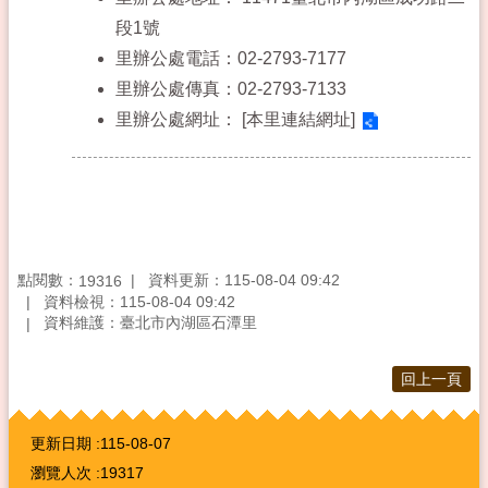
段1號
里辦公處電話：02-2793-7177
里辦公處傳真：02-2793-7133
里辦公處網址：
[本里連結網址]
點閱數：
資料更新：115-08-04 09:42
19316
資料檢視：115-08-04 09:42
資料維護：臺北市內湖區石潭里
回上一頁
:::
更新日期
115-08-07
瀏覽人次
19317