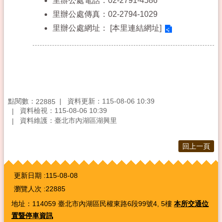
里辦公處電話：02-2791-4586
里辦公處傳真：02-2794-1029
里辦公處網址：
[本里連結網址]
點閱數：
資料更新：115-08-06 10:39
22885
資料檢視：115-08-06 10:39
資料維護：臺北市內湖區湖興里
回上一頁
:::
更新日期
115-08-08
瀏覽人次
22885
地址：114059 臺北市內湖區民權東路6段99號4, 5樓
本所交通位
置暨停車資訊