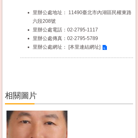
里辦公處地址：
11490臺北市內湖區民權東路
六段208號
里辦公處電話：02-2795-1117
里辦公處傳真：02-2795-5789
里辦公處網址：
[本里連結網址]
相關圖片