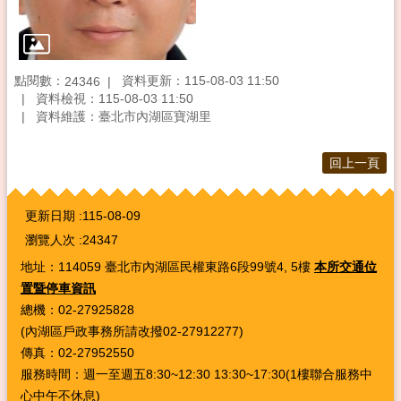
點閱數：
資料更新：115-08-03 11:50
24346
資料檢視：115-08-03 11:50
資料維護：臺北市內湖區寶湖里
回上一頁
:::
更新日期
115-08-09
瀏覽人次
24347
地址：114059 臺北市內湖區民權東路6段99號4, 5樓
本所交通位
置暨停車資訊
總機：02-27925828
(內湖區戶政事務所請改撥02-27912277)
傳真：02-27952550
服務時間：週一至週五8:30~12:30 13:30~17:30(1樓聯合服務中
心中午不休息)