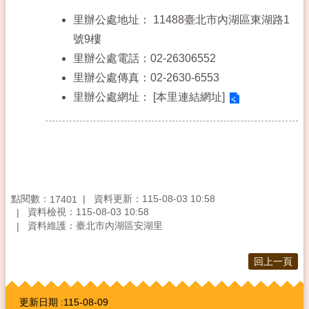
里辦公處地址：
11488臺北市內湖區東湖路1
號9樓
里辦公處電話：02-26306552
里辦公處傳真：02-2630-6553
里辦公處網址：
[本里連結網址]
點閱數：
資料更新：115-08-03 10:58
17401
資料檢視：115-08-03 10:58
資料維護：臺北市內湖區安湖里
回上一頁
:::
更新日期
115-08-09