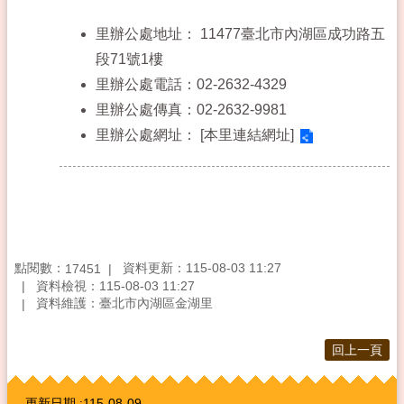
里辦公處地址：
11477臺北市內湖區成功路五
段71號1樓
里辦公處電話：02-2632-4329
里辦公處傳真：02-2632-9981
里辦公處網址：
[本里連結網址]
點閱數：
資料更新：115-08-03 11:27
17451
資料檢視：115-08-03 11:27
資料維護：臺北市內湖區金湖里
回上一頁
:::
更新日期
115-08-09