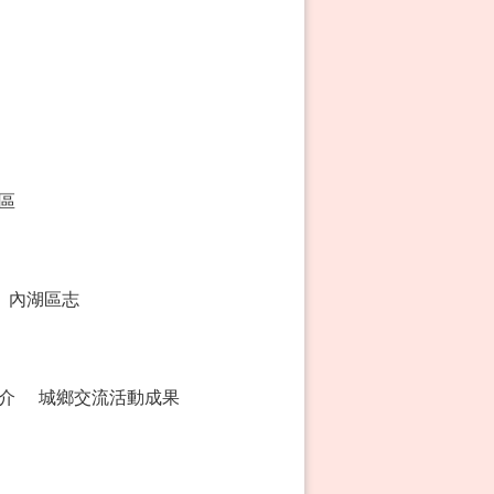
區
內湖區志
介
城鄉交流活動成果