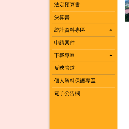
法定預算書
決算書
統計資料專區
申請案件
下載專區
反映管道
個人資料保護專區
電子公告欄