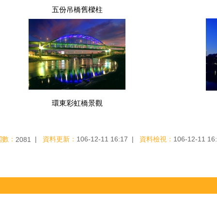
五份吊橋舊樑柱
環東彩虹橋景觀
閱數：
資料更新：
106-12-11 16:17
資料檢視：
106-12-11 16
2081