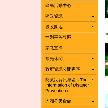
區民活動中心
區政資訊
役政園地
性別平等專區
宗教宣導
觀光休閒
政府資訊公開專區
防救災資訊專區（The
Information of Disaster
Prevention）
內湖公民會館