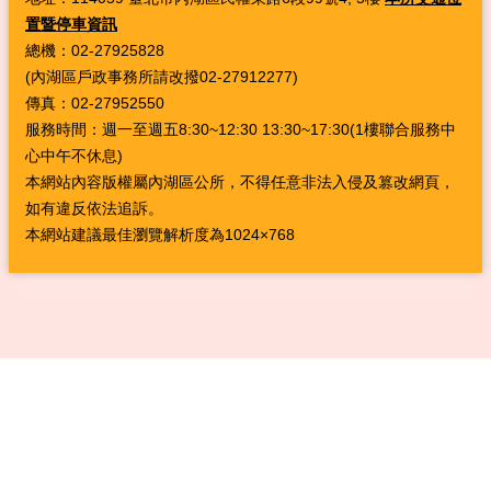
置暨停車資訊
總機：02-27925828
(內湖區戶政事務所請改撥02-27912277)
傳真：02-27952550
服務時間：週一至週五8:30~12:30 13:30~17:30(1樓聯合服務中
心中午不休息)
本網站內容版權屬內湖區公所，不得任意非法入侵及篡改網頁，
如有違反依法追訴。
本網站建議最佳瀏覽解析度為1024×768