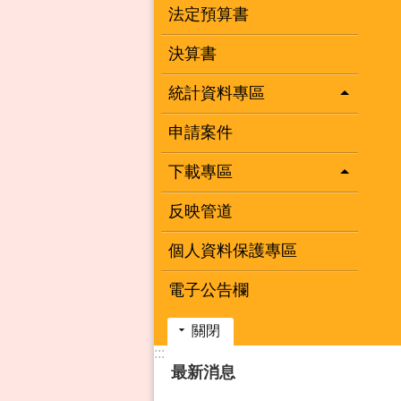
法定預算書
決算書
統計資料專區
申請案件
下載專區
反映管道
個人資料保護專區
電子公告欄
關閉
:::
最新消息