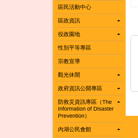
區民活動中心
區政資訊
役政園地
性別平等專區
宗教宣導
觀光休閒
政府資訊公開專區
防救災資訊專區（The
Information of Disaster
Prevention）
內湖公民會館