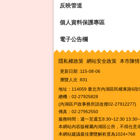
反映管道
個人資料保護專區
電子公告欄
隱私權政策
網站安全政策
本市陳情
更新日期
115-08-06
瀏覽人次
831
地址：114059 臺北市內湖區民權東路6段9
總機：02-27925828
(內湖區戶政事務所請改撥02-27912277)
傳真：02-27952550
服務時間：週一至週五8:30~12:30 13:3
本網站內容版權屬內湖區公所，不得任意
本網站建議最佳瀏覽解析度為1024×768