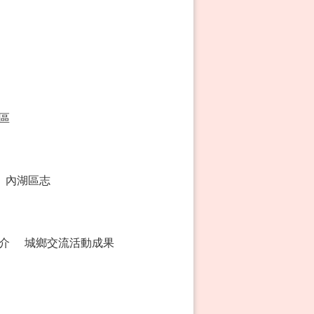
區
內湖區志
介
城鄉交流活動成果