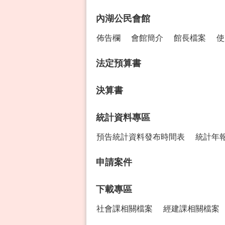
內湖公民會館
佈告欄
會館簡介
館長檔案
使
法定預算書
決算書
統計資料專區
預告統計資料發布時間表
統計年
申請案件
下載專區
社會課相關檔案
經建課相關檔案