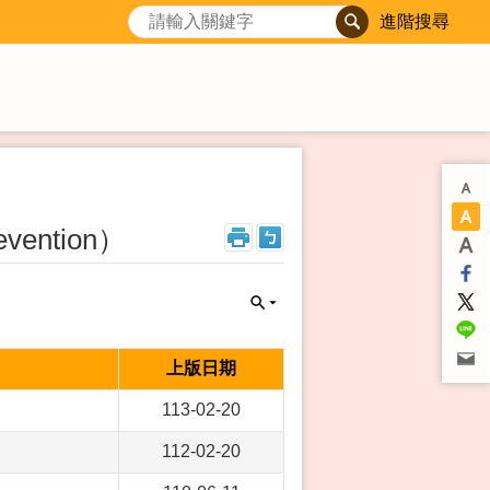
進階搜尋
vention）
上版日期
113-02-20
112-02-20