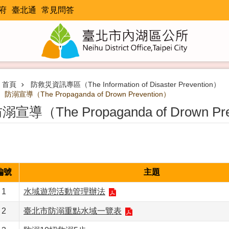
府
臺北通
常見問答
首頁
防救災資訊專區（The Information of Disaster Prevention）
防溺宣導（The Propaganda of Drown Prevention）
溺宣導（The Propaganda of Drown Pre
編號
主題
1
水域遊憩活動管理辦法
2
臺北市防溺重點水域一覽表