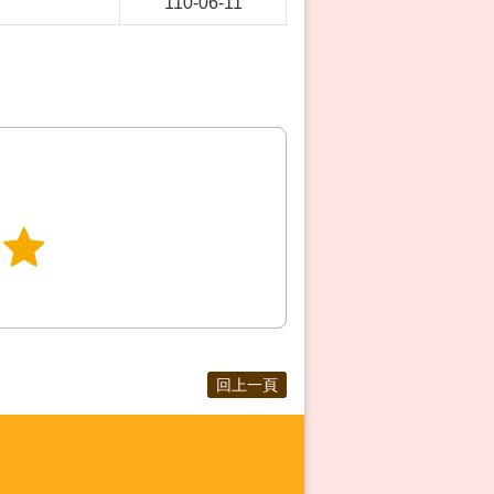
110-06-11
回上一頁