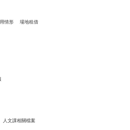
用情形
場地租借
報
人文課相關檔案