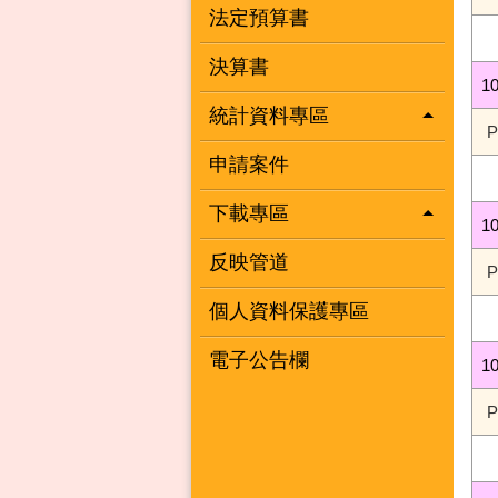
法定預算書
決算書
1
統計資料專區
申請案件
下載專區
1
反映管道
個人資料保護專區
電子公告欄
1