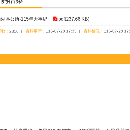
相關檔案
內湖區公所-115年大事紀
pdf(237.66 KB)
閱數：
資料更新：
115-07-28 17:33
資料檢視：
115-07-28 17
2816