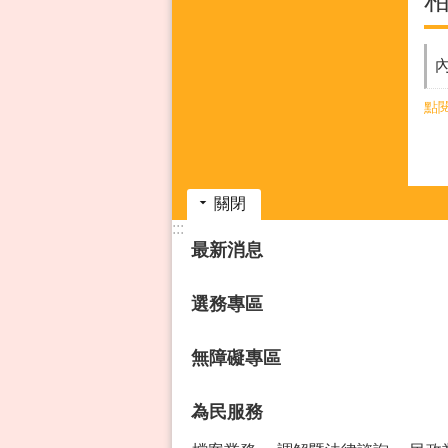
點
關閉
:::
最新消息
選務專區
無障礙專區
為民服務