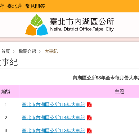
府
臺北通
常見問答
首頁
機關介紹
大事紀
大事紀
內湖區公所98年至今每月份大事
編號
主題
1
臺北市內湖區公所115年大事紀
2
臺北市內湖區公所114年大事紀
3
臺北市內湖區公所113年大事紀