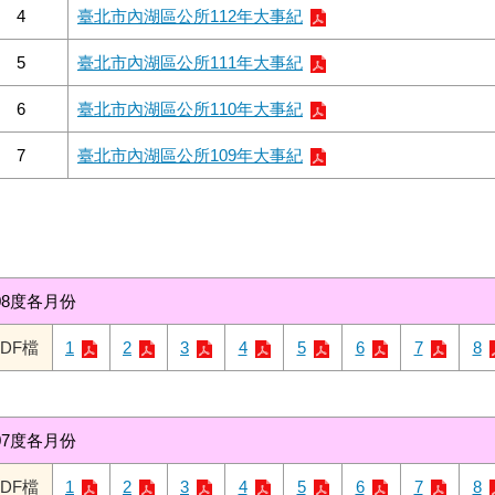
4
臺北市內湖區公所112年大事紀
5
臺北市內湖區公所111年大事紀
6
臺北市內湖區公所110年大事紀
7
臺北市內湖區公所109年大事紀
08度各月份
PDF檔
1
2
3
4
5
6
7
8
07度各月份
PDF檔
1
2
3
4
5
6
7
8