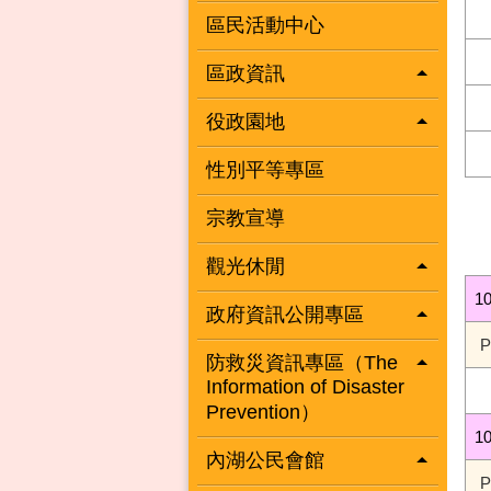
區民活動中心
區政資訊
役政園地
性別平等專區
宗教宣導
觀光休閒
1
政府資訊公開專區
防救災資訊專區（The
Information of Disaster
Prevention）
1
內湖公民會館