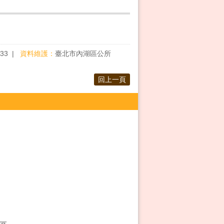
:33
資料維護：
臺北市內湖區公所
回上一頁