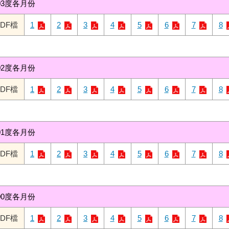
03度各月份
PDF檔
1
2
3
4
5
6
7
8
02度各月份
PDF檔
1
2
3
4
5
6
7
8
01度各月份
PDF檔
1
2
3
4
5
6
7
8
00度各月份
PDF檔
1
2
3
4
5
6
7
8