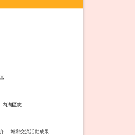
區
內湖區志
介
城鄉交流活動成果