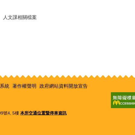
人文課相關檔案
系統
著作權聲明
政府網站資料開放宣告
9號4, 5樓
本所交通位置暨停車資訊