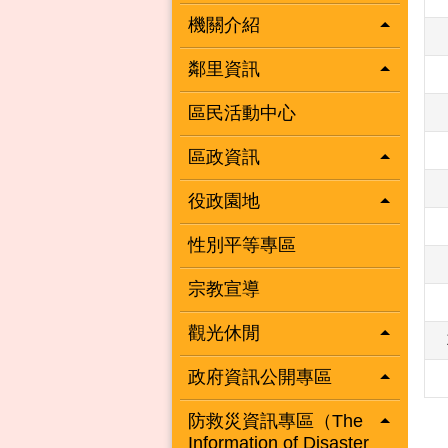
機關介紹
鄰里資訊
區民活動中心
區政資訊
役政園地
性別平等專區
宗教宣導
觀光休閒
政府資訊公開專區
防救災資訊專區（The
Information of Disaster