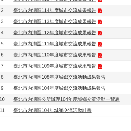
2
臺北市內湖區114年度城市交流成果報告
3
臺北市內湖區113年度城市交流成果報告
4
臺北市內湖區112年度城市交流成果報告
5
臺北市內湖區111年度城市交流成果報告
6
臺北市內湖區110年度城市交流成果報告
7
臺北市內湖區109年度城市交流成果報告
8
臺北市內湖區108年度城鄉交流活動成果報告
9
臺北市內湖區104年度城鄉交流活動成果報告
10
臺北市內湖區公所辦理104年度城鄉交流活動一覽表
11
臺北市內湖區104年城鄉交流活動計畫