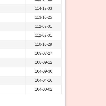
114-12-03
113-10-25
112-09-01
112-02-01
110-10-29
109-07-27
108-09-12
104-09-30
104-04-16
104-03-02