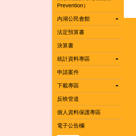
Prevention）
內湖公民會館
法定預算書
決算書
統計資料專區
申請案件
下載專區
反映管道
個人資料保護專區
電子公告欄