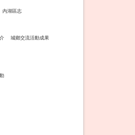
內湖區志
介
城鄉交流活動成果
動