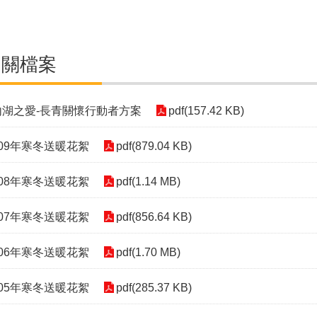
相關檔案
內湖之愛-長青關懷行動者方案
pdf(157.42 KB)
109年寒冬送暖花絮
pdf(879.04 KB)
108年寒冬送暖花絮
pdf(1.14 MB)
107年寒冬送暖花絮
pdf(856.64 KB)
106年寒冬送暖花絮
pdf(1.70 MB)
105年寒冬送暖花絮
pdf(285.37 KB)