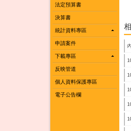
法定預算書
決算書
統計資料專區
申請案件
下載專區
反映管道
個人資料保護專區
電子公告欄