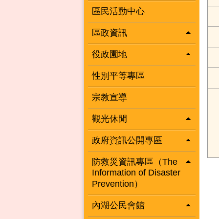
區民活動中心
區政資訊
役政園地
性別平等專區
宗教宣導
觀光休閒
政府資訊公開專區
防救災資訊專區（The
Information of Disaster
Prevention）
內湖公民會館