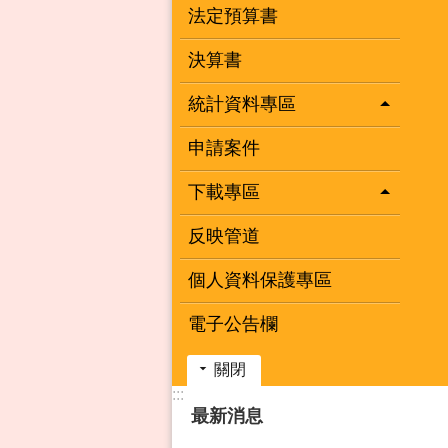
法定預算書
決算書
統計資料專區
申請案件
下載專區
反映管道
個人資料保護專區
電子公告欄
關閉
:::
最新消息