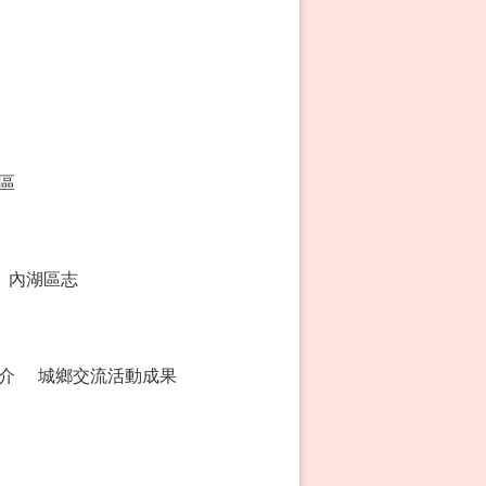
區
內湖區志
介
城鄉交流活動成果