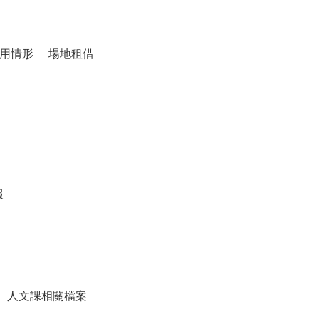
用情形
場地租借
報
人文課相關檔案