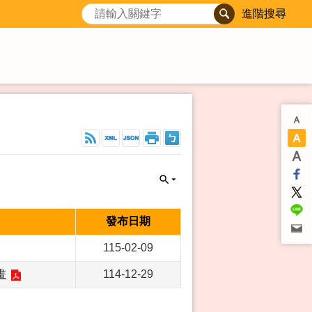
進階搜尋
發布日期
115-02-09
畫
114-12-29