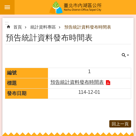
:::
跳到主要內容區塊
:::
首頁
統計資料專區
預告統計資料發布時間表
預告統計資料發布時間表
1
預告統計資料發布時間表
114-12-01
回上一頁
:::