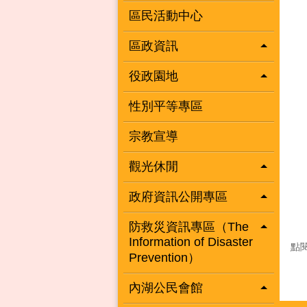
區民活動中心
區政資訊
役政園地
性別平等專區
宗教宣導
觀光休閒
政府資訊公開專區
防救災資訊專區（The
Information of Disaster
點
Prevention）
內湖公民會館