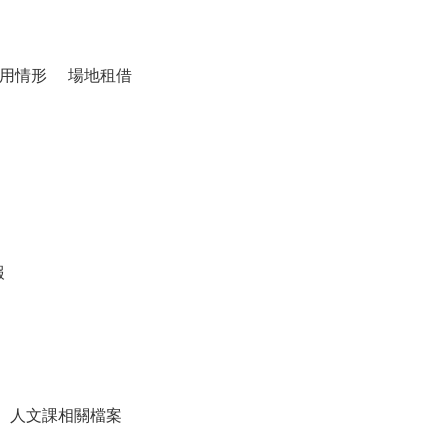
用情形
場地租借
報
人文課相關檔案