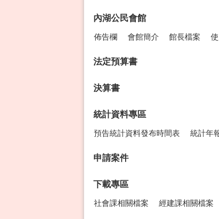
內湖公民會館
佈告欄
會館簡介
館長檔案
使
法定預算書
決算書
統計資料專區
預告統計資料發布時間表
統計年
申請案件
下載專區
社會課相關檔案
經建課相關檔案