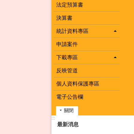
法定預算書
決算書
統計資料專區
申請案件
下載專區
反映管道
個人資料保護專區
電子公告欄
關閉
:::
最新消息