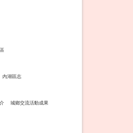
區
內湖區志
介
城鄉交流活動成果