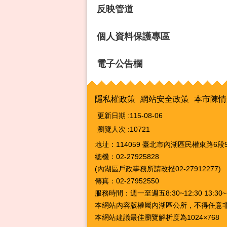
反映管道
個人資料保護專區
電子公告欄
隱私權政策
網站安全政策
本市陳情
更新日期
115-08-06
瀏覽人次
10721
地址：114059 臺北市內湖區民權東路6段9
總機：02-27925828
(內湖區戶政事務所請改撥02-27912277)
傳真：02-27952550
服務時間：週一至週五8:30~12:30 13:3
本網站內容版權屬內湖區公所，不得任意
本網站建議最佳瀏覽解析度為1024×768