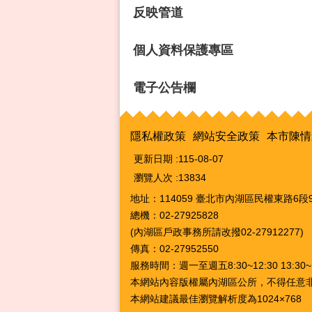
反映管道
個人資料保護專區
電子公告欄
隱私權政策
網站安全政策
本市陳情
更新日期
115-08-07
瀏覽人次
13834
地址：114059 臺北市內湖區民權東路6段9
總機：02-27925828
(內湖區戶政事務所請改撥02-27912277)
傳真：02-27952550
服務時間：週一至週五8:30~12:30 13:3
本網站內容版權屬內湖區公所，不得任意
本網站建議最佳瀏覽解析度為1024×768