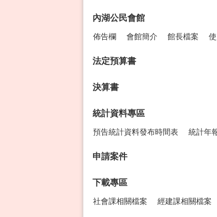
內湖公民會館
佈告欄
會館簡介
館長檔案
使
法定預算書
決算書
統計資料專區
預告統計資料發布時間表
統計年
申請案件
下載專區
社會課相關檔案
經建課相關檔案