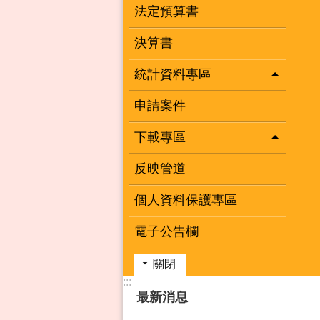
法定預算書
決算書
統計資料專區
申請案件
下載專區
反映管道
個人資料保護專區
電子公告欄
關閉
:::
最新消息