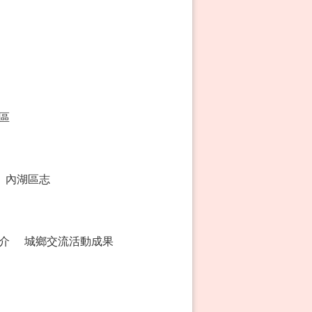
區
內湖區志
介
城鄉交流活動成果