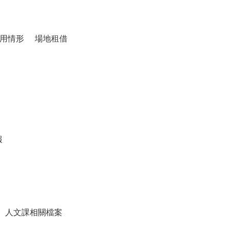
用情形
場地租借
報
人文課相關檔案