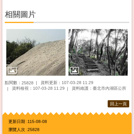
相關圖片
點閱數：
資料更新：107-03-28 11:29
25828
資料檢視：107-03-28 11:29
資料維護：臺北市內湖區公所
回上一頁
:::
更新日期
115-08-08
瀏覽人次
25828