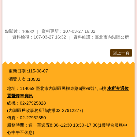
點閱數：
資料更新：107-03-27 16:32
10532
資料檢視：107-03-27 16:32
資料維護：臺北市內湖區公所
回上一頁
:::
更新日期
115-08-07
瀏覽人次
10532
地址：114059 臺北市內湖區民權東路6段99號4, 5樓
本所交通位
置暨停車資訊
總機：02-27925828
(內湖區戶政事務所請改撥02-27912277)
傳真：02-27952550
服務時間：週一至週五8:30~12:30 13:30~17:30(1樓聯合服務中
心中午不休息)