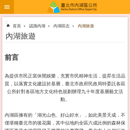
:::
跳到主要內容區塊
:::
首頁
認識內湖
內湖區志
內湖旅遊
內湖旅遊
前言
為提供市民正當休閒娛樂，充實市民精神生活，提昇生活品
質，以落實文化建設於基層，臺北市政府民政局特委託各區
公所針對各區地方文化特色規劃辦理九十年度基層藝文活
動。
內湖區擁有的「湖光山色、好山好水」，如此美景天成，不
僅堪稱臺北市的後花園，其中佔地約全區六成比例的森林保