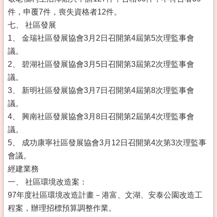
件，申覆7件，喪失資格者12件。
七、 社區發展
1、 金瑞社區發展協會3月2日召開第4屆第5次理監事會
議。
2、 碧湖社區發展協會3月5日召開第3屆第2次理監事會
議。
3、 新明社區發展協會3月7日召開第4屆第8次理監事會
議。
4、 興南社區發展協會3月8日召開第2屆第4次理監事會
議。
5、 成功康寧社區發展協會3月12日召開第4次第3次理監事
會議。
經建業務
一、 社區環境改造案：
97年度社區環境改造計畫－港富、文湖、安泰公園改造工
程案，辦理招標預算調整作業。