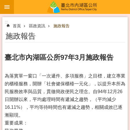
:::
跳到主要內容區塊
:::
首頁
區政資訊
施政報告
施政報告
臺北市內湖區公所97年3月施政報告
為落實單一窗口「一次遞件、多項服務」之目標，建立專業
的櫃檯服務，開辦「社會健保櫃檯一元化」，以提升本所為
民服務效率與品質，貫徹簡政便民之理念。自94年12月26
日開辦以來，平均處理時間有遞減之趨勢，（平均減少
16.11%），平均等待時間也有遞減之趨勢，相關成效已逐
漸顯現。
重要成果：