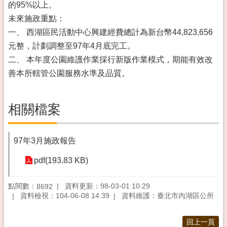
的95%以上。
未來施政重點：
一、 西湖區民活動中心興建經費總計為新台幣44,823,656
元整，計劃調整至97年4月底完工。
二、 本年度公園維護作業採行新版作業模式，期能有效改
善本所轄管公園服務水準及品質。
相關檔案
97年3月施政報告
pdf(193.83 KB)
點閱數：
資料更新：98-03-01 10:29
8692
資料檢視：104-06-08 14:39
資料維護：臺北市內湖區公所
回上一頁