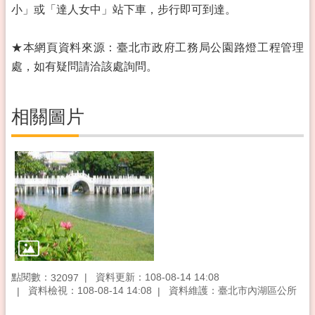
小」或「達人女中」站下車，步行即可到達。
★本網頁資料來源：臺北市政府工務局公園路燈工程管理
處，如有疑問請洽該處詢問。
相關圖片
點閱數：
資料更新：108-08-14 14:08
32097
資料檢視：108-08-14 14:08
資料維護：臺北市內湖區公所