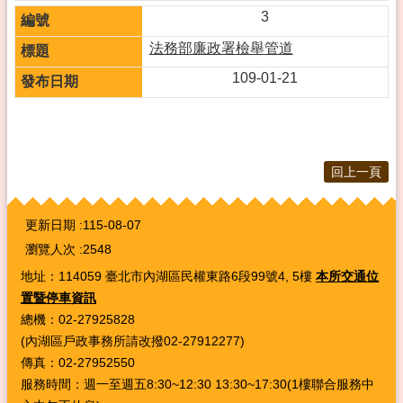
3
法務部廉政署檢舉管道
109-01-21
回上一頁
:::
更新日期
115-08-07
瀏覽人次
2548
地址：114059 臺北市內湖區民權東路6段99號4, 5樓
本所交通位
置暨停車資訊
總機：02-27925828
(內湖區戶政事務所請改撥02-27912277)
傳真：02-27952550
服務時間：週一至週五8:30~12:30 13:30~17:30(1樓聯合服務中