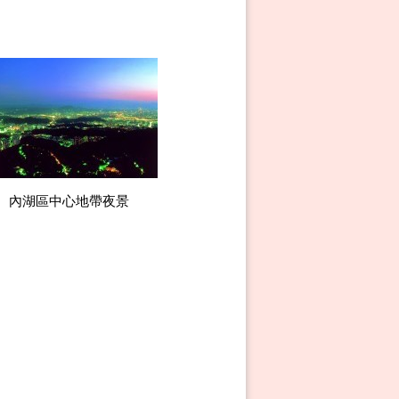
內湖區中心地帶夜景