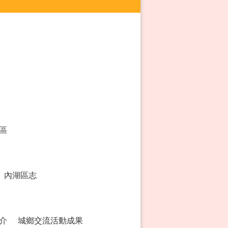
區
內湖區志
介
城鄉交流活動成果