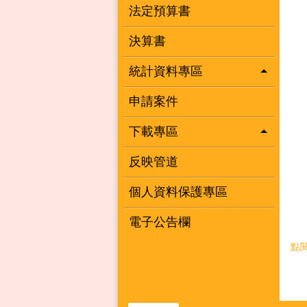
法定預算書
決算書
統計資料專區
申請案件
下載專區
反映管道
個人資料保護專區
電子公告欄
點