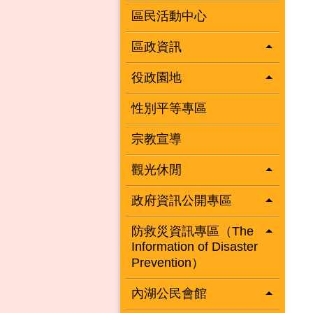
區民活動中心
區政資訊
役政園地
性別平等專區
宗教宣導
觀光休閒
政府資訊公開專區
防救災資訊專區（The
Information of Disaster
Prevention）
內湖公民會館