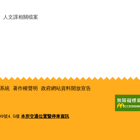
人文課相關檔案
系統
著作權聲明
政府網站資料開放宣告
9號4, 5樓
本所交通位置暨停車資訊